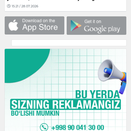
15:21 / 28.07.2026