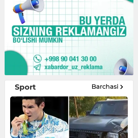
Sport
Barchasi