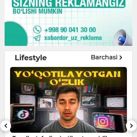
Lifestyle
Barchasi