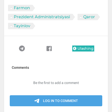
Farmon
Prezident Administratsiyasi
Qaror
Tayinlov
Ulashing