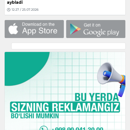
aybladi
12:27 / 25.07.2026