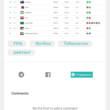
FIFA
Футбол
Ўзбекистон
рейтинг
Улашинг