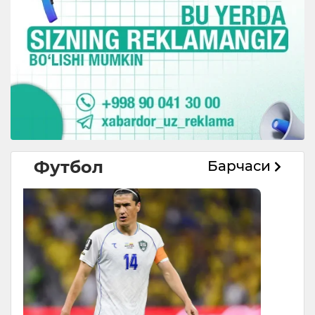
Футбол
Барчаси