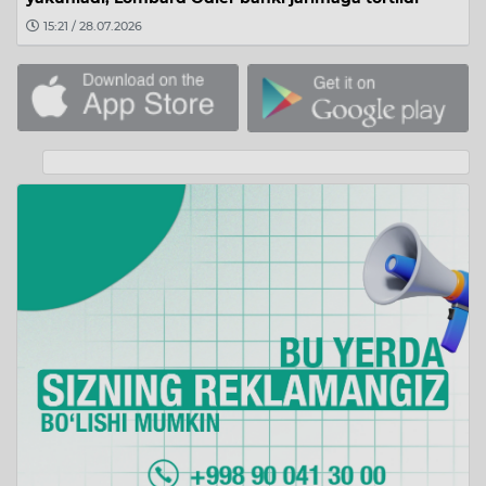
15:21 / 28.07.2026