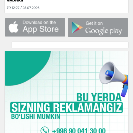
aybladi
12:27 / 25.07.2026