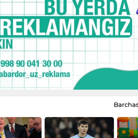
Barcha