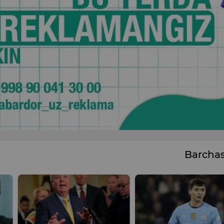
Barcha