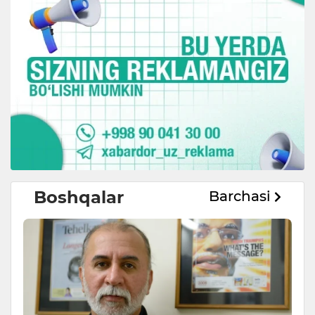
Boshqalar
Barchasi