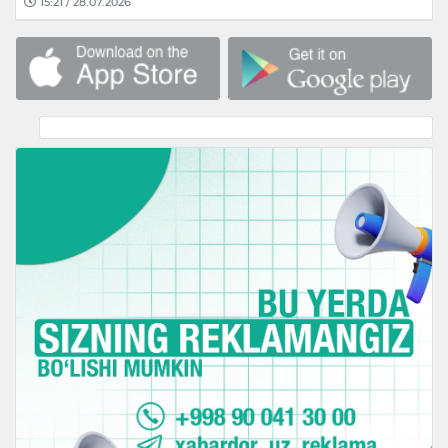
15:21 / 28.07.2026