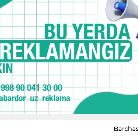
Barcha