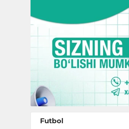
Futbol