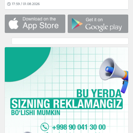
17:59 / 01.08.2026