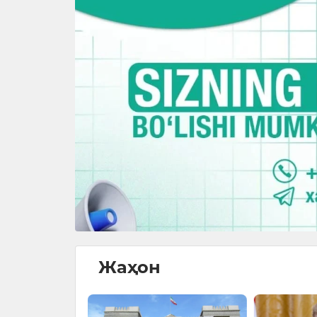
Жаҳон