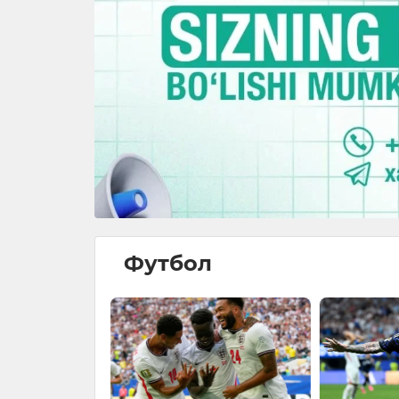
Футбол