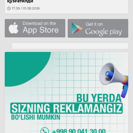
қўзғатилди
17:59 / 01.08.2026