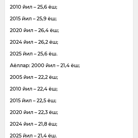
2010 йил – 25,6 ёш;
2015 йил – 25,9 ёш;
2020 йил – 26,4 ёш;
2024 йил – 26,2 ёш;
2025 йил – 25,6 ёш.
Аёллар: 2000 йил – 21,4 ёш;
2005 йил – 22,2 ёш;
2010 йил – 22,4 ёш;
2015 йил – 22,5 ёш;
2020 йил – 22,3 ёш;
2024 йил – 21,8 ёш;
2025 йил – 21,4 ёш.