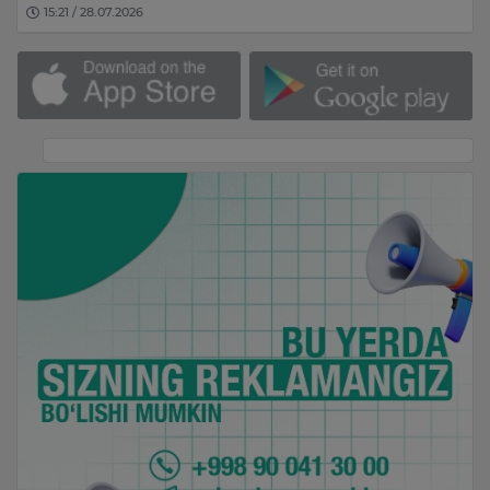
15:21 / 28.07.2026