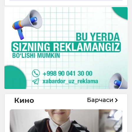
Кино
Барчаси