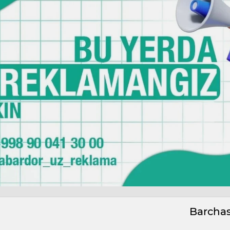
Barcha