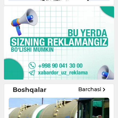
Boshqalar
Barchasi