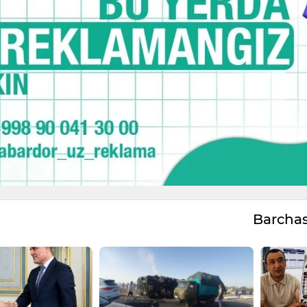
Barcha