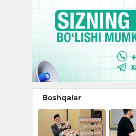
Boshqalar