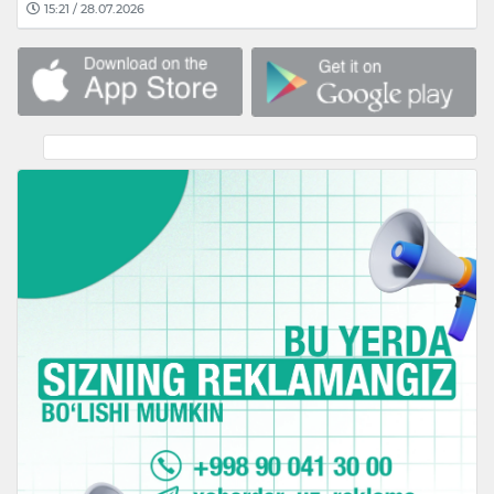
15:21 / 28.07.2026