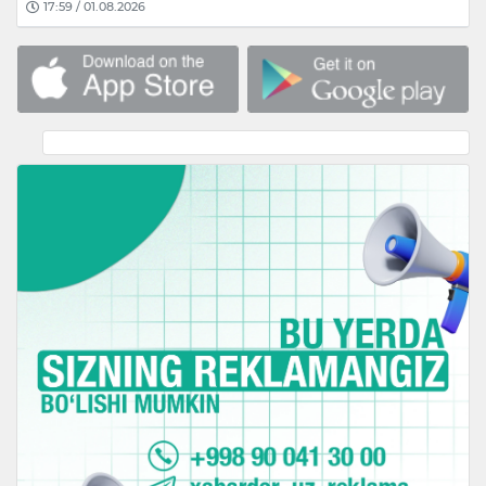
17:59 / 01.08.2026