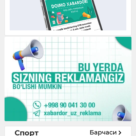
Спорт
Барчаси