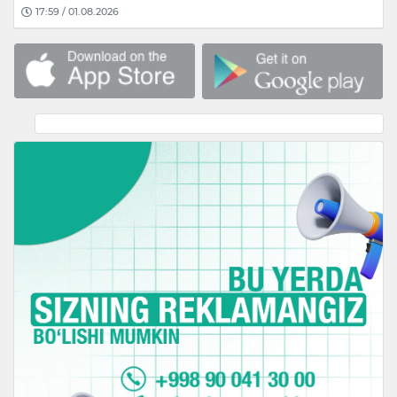
17:59 / 01.08.2026