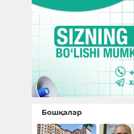
Бошқалар