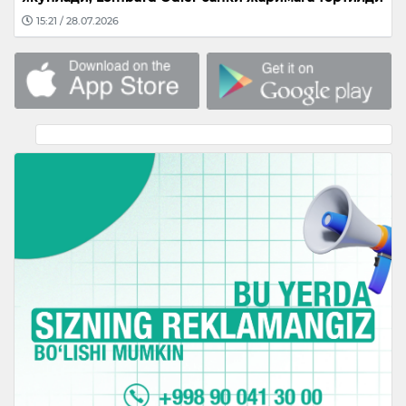
15:21 / 28.07.2026