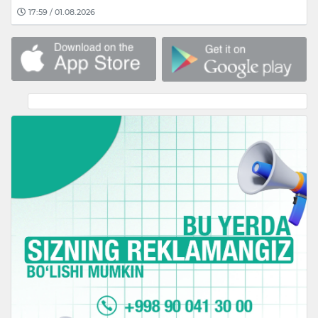
17:59 / 01.08.2026