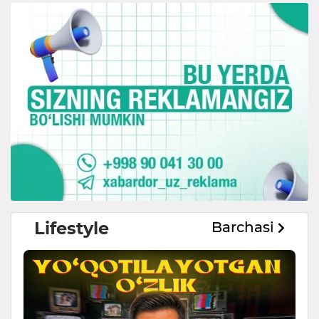
Lifestyle
Barchasi