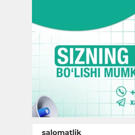
salomatlik