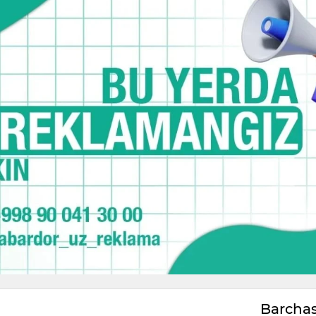
Barcha