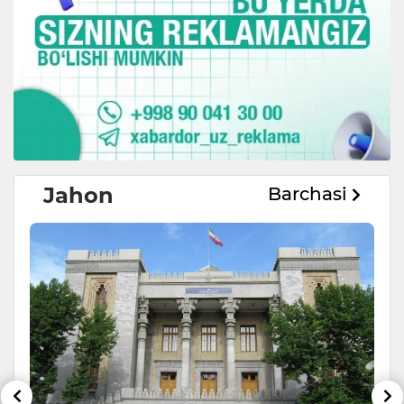
Jahon
Barchasi