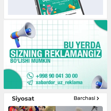
Siyosat
Barchasi