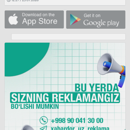
12:27 / 25.07.2026