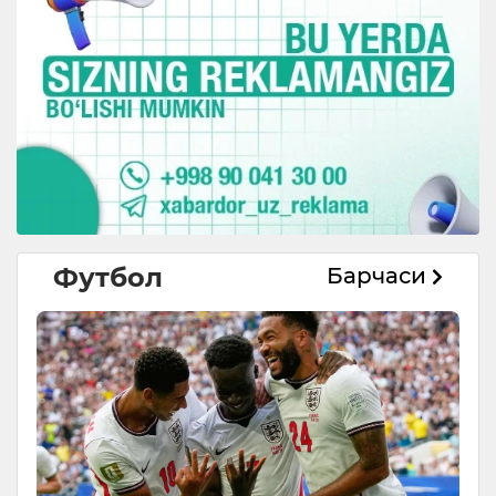
Футбол
Барчаси