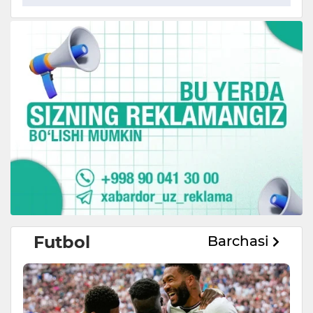
Futbol
Barchasi