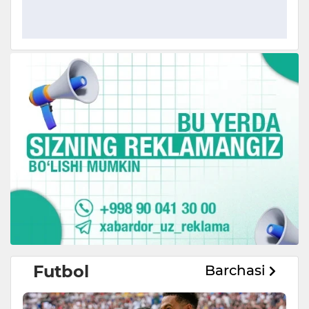
Futbol
Barchasi