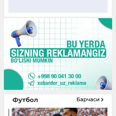
Футбол
Барчаси