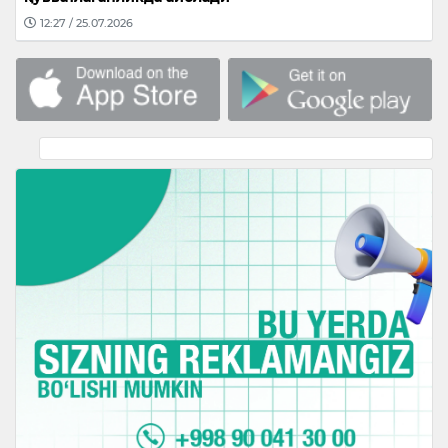
12:27 / 25.07.2026