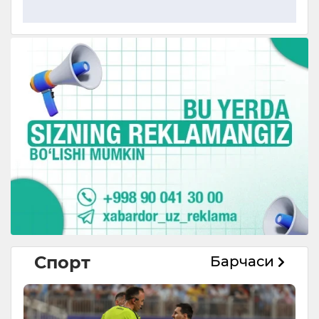
Спорт
Барчаси