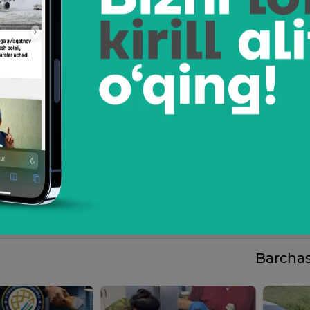
Barcha