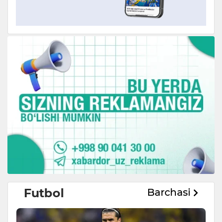
Futbol
Barchasi