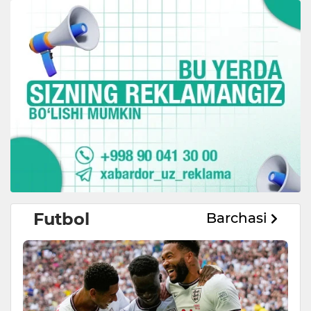
Futbol
Barchasi