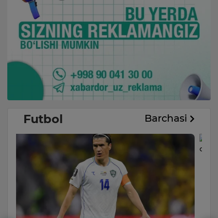
Futbol
Barchasi