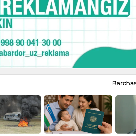
Barcha