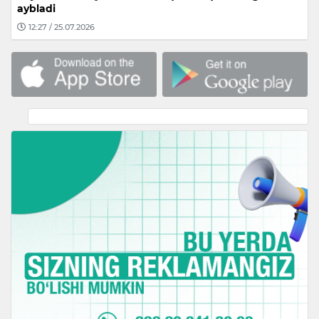
aybladi
12:27 / 25.07.2026