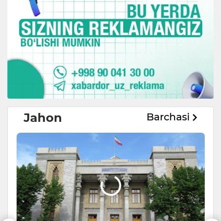
Jahon
Barchasi