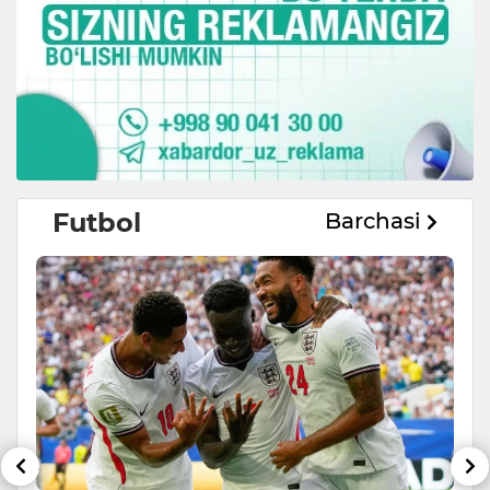
Futbol
Barchasi